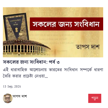
সকলের জন্য সংবিধান: পর্ব ৩
এই ধারাবাহিক আলোচনায় ভারতের সংবিধান সম্পর্কে ধারণা
তৈরি করার প্রচেষ্টা নেওয়া...
13 Sep, 2025
তাপস দাশ
পড়ুন