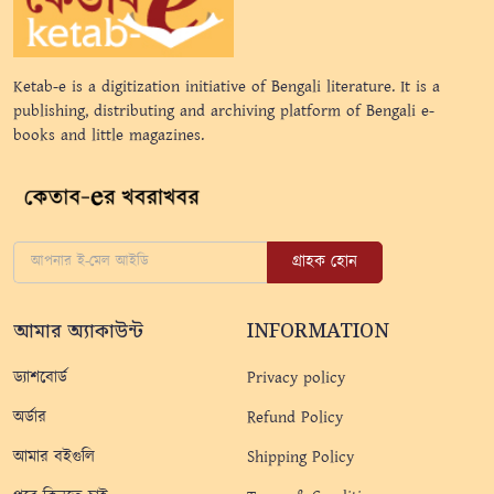
Ketab-e is a digitization initiative of Bengali literature. It is a
publishing, distributing and archiving platform of Bengali e-
books and little magazines.
গ্রাহক হোন
আমার অ্যাকাউন্ট
INFORMATION
ড্যাশবোর্ড
Privacy policy
অর্ডার
Refund Policy
আমার বইগুলি
Shipping Policy