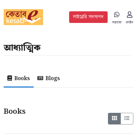
লাইব্রেরি সদস্যপদ
সহায়তা
লগইন
আধ্যাত্মিক
Books
Blogs
Books