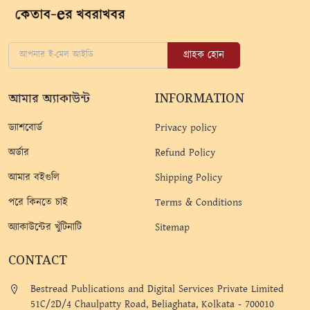
গ্রাহক হোন
আমার অ্যাকাউন্ট
INFORMATION
ড্যাশবোর্ড
Privacy policy
অর্ডার
Refund Policy
আমার বইগুলি
Shipping Policy
পরে কিনতে চাই
Terms & Conditions
অ্যাকাউন্টের খুঁটিনাটি
Sitemap
CONTACT
Bestread Publications and Digital Services Private Limited
51C/2D/4 Chaulpatty Road, Beliaghata, Kolkata - 700010