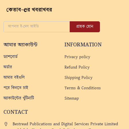
গ্রাহক হোন
আমার অ্যাকাউন্ট
INFORMATION
ড্যাশবোর্ড
Privacy policy
অর্ডার
Refund Policy
আমার বইগুলি
Shipping Policy
পরে কিনতে চাই
Terms & Conditions
অ্যাকাউন্টের খুঁটিনাটি
Sitemap
CONTACT
Bestread Publications and Digital Services Private Limited