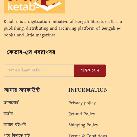
Ketab-e is a digitization initiative of Bengali literature. It is a
publishing, distributing and archiving platform of Bengali e-
books and little magazines.
গ্রাহক হোন
আমার অ্যাকাউন্ট
INFORMATION
ড্যাশবোর্ড
Privacy policy
অর্ডার
Refund Policy
আমার বইগুলি
Shipping Policy
পরে কিনতে চাই
Terms & Conditions