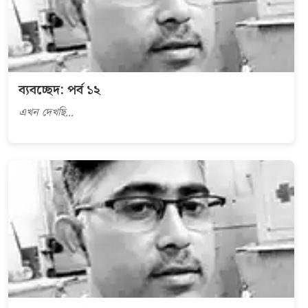
ব্যবচ্ছেদ: পর্ব ১২
এখন দেখছি...