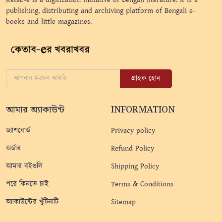
publishing, distributing and archiving platform of Bengali e-
books and little magazines.
গ্রাহক হোন
আমার অ্যাকাউন্ট
INFORMATION
ড্যাশবোর্ড
Privacy policy
অর্ডার
Refund Policy
আমার বইগুলি
Shipping Policy
পরে কিনতে চাই
Terms & Conditions
অ্যাকাউন্টের খুঁটিনাটি
Sitemap