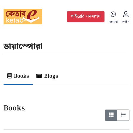
লাইব্রেরি সদস্যপদ
সহায়তা
লগইন
ডায়াস্পোরা
Books
Blogs
Books