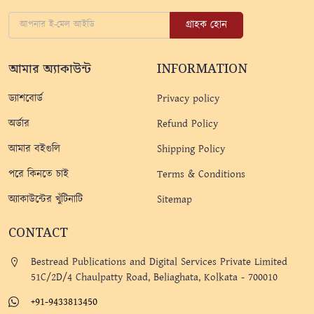
গ্রাহক হোন
আমার অ্যাকাউন্ট
INFORMATION
ড্যাশবোর্ড
Privacy policy
অর্ডার
Refund Policy
আমার বইগুলি
Shipping Policy
পরে কিনতে চাই
Terms & Conditions
অ্যাকাউন্টের খুঁটিনাটি
Sitemap
CONTACT
Bestread Publications and Digital Services Private Limited
51C/2D/4 Chaulpatty Road, Beliaghata, Kolkata - 700010
+91-9433813450