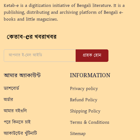
Ketab-e is a digitization initiative of Bengali literature. It is a
publishing, distributing and archiving platform of Bengali e-
books and little magazines.
গ্রাহক হোন
আমার অ্যাকাউন্ট
INFORMATION
ড্যাশবোর্ড
Privacy policy
অর্ডার
Refund Policy
আমার বইগুলি
Shipping Policy
পরে কিনতে চাই
Terms & Conditions
অ্যাকাউন্টের খুঁটিনাটি
Sitemap