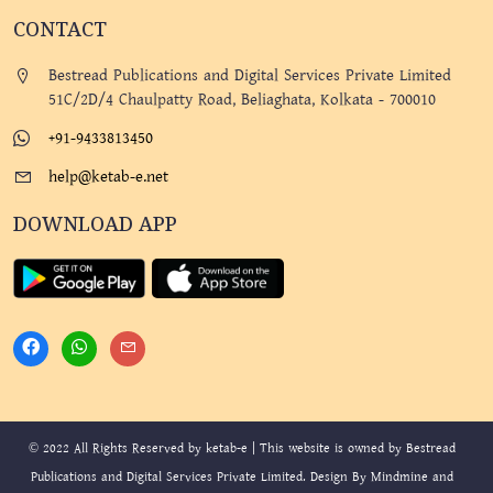
CONTACT
Bestread Publications and Digital Services Private Limited
51C/2D/4 Chaulpatty Road, Beliaghata, Kolkata - 700010
+91-9433813450
help@ketab-e.net
DOWNLOAD APP
© 2022 All Rights Reserved by ketab-e | This website is owned by Bestread
Publications and Digital Services Private Limited. Design By
Mindmine
and