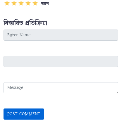
দারুণ
বিস্তারিত প্রতিক্রিয়া