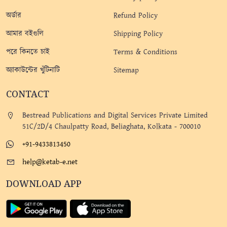
অর্ডার
Refund Policy
আমার বইগুলি
Shipping Policy
পরে কিনতে চাই
Terms & Conditions
অ্যাকাউন্টের খুঁটিনাটি
Sitemap
CONTACT
Bestread Publications and Digital Services Private Limited
51C/2D/4 Chaulpatty Road, Beliaghata, Kolkata - 700010
+91-9433813450
help@ketab-e.net
DOWNLOAD APP