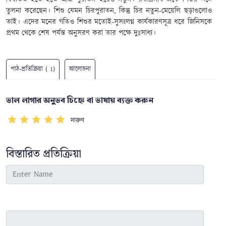
তুলনা করেছেন। শিশু যেমন চিরপুরাতন, কিন্তু চির নতুন-মেয়েলি ছড়াগুলোও
তাই। এদের মনের গতিও শিশুর মতোই-সুসংলগ্ন কার্যকারণসূত্র ধরে জিনিসকে
প্রথম থেকে শেষ পর্যন্ত অনুসরণ করা তার পক্ষে দুঃসাধ্য।
পাঠ-প্রতিক্রিয়া ( 1)
আলোচনা
ভাল লাগার অনুভব চিহ্নে বা ভাষায় ব্যক্ত করুন
দারুণ
বিস্তারিত প্রতিক্রিয়া