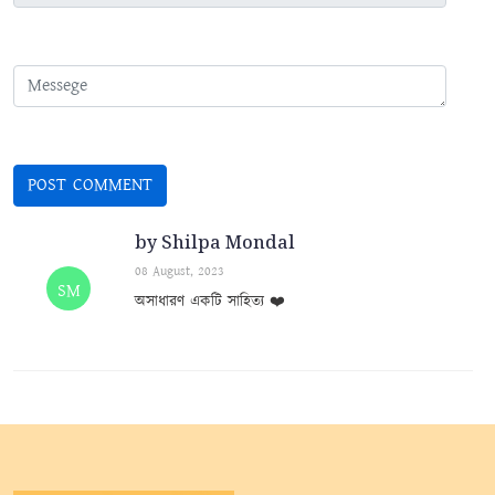
by Shilpa Mondal
08 August, 2023
SM
অসাধারণ একটি সাহিত্য ❤️