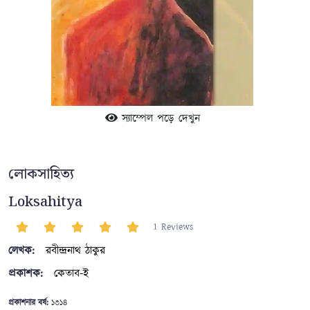
স্যাম্পেল পড়ে দেখুন
লোকসাহিত্য
Loksahitya
1 Reviews
লেখক:
রবীন্দ্রনাথ ঠাকুর
প্রকাশক:
কেতাব-ই
প্রকাশনার বর্ষ:
১৩১৪