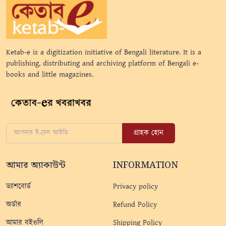
Ketab-e is a digitization initiative of Bengali literature. It is a
publishing, distributing and archiving platform of Bengali e-
books and little magazines.
গ্রাহক হোন
আমার অ্যাকাউন্ট
INFORMATION
ড্যাশবোর্ড
Privacy policy
অর্ডার
Refund Policy
আমার বইগুলি
Shipping Policy