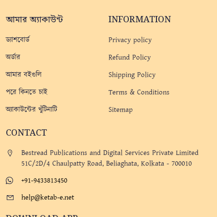
আমার অ্যাকাউন্ট
INFORMATION
ড্যাশবোর্ড
Privacy policy
অর্ডার
Refund Policy
আমার বইগুলি
Shipping Policy
পরে কিনতে চাই
Terms & Conditions
অ্যাকাউন্টের খুঁটিনাটি
Sitemap
CONTACT
Bestread Publications and Digital Services Private Limited
51C/2D/4 Chaulpatty Road, Beliaghata, Kolkata - 700010
+91-9433813450
help@ketab-e.net