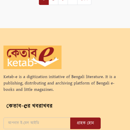
Ketab-e is a digitization initiative of Bengali literature. It is a
publishing, distributing and archiving platform of Bengali e-
books and little magazines.
গ্রাহক হোন