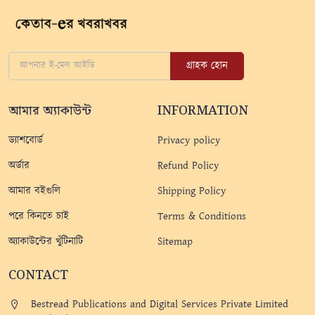
গ্রাহক হোন
আমার অ্যাকাউন্ট
INFORMATION
ড্যাশবোর্ড
Privacy policy
অর্ডার
Refund Policy
আমার বইগুলি
Shipping Policy
পরে কিনতে চাই
Terms & Conditions
অ্যাকাউন্টের খুঁটিনাটি
Sitemap
CONTACT
Bestread Publications and Digital Services Private Limited