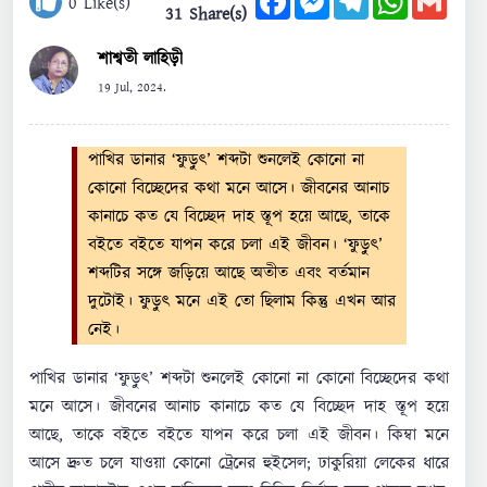
0
Like(s)
31 Share(s)
শাশ্বতী লাহিড়ী
19 Jul, 2024.
পাখির ডানার ‘ফুড়ুৎ’ শব্দটা শুনলেই কোনো না
কোনো বিচ্ছেদের কথা মনে আসে। জীবনের আনাচ
কানাচে কত যে বিচ্ছেদ দাহ স্তূপ হয়ে আছে, তাকে
বইতে বইতে যাপন করে চলা এই জীবন। ‘ফুড়ুৎ’
শব্দটির সঙ্গে জড়িয়ে আছে অতীত এবং বর্তমান
দুটোই। ফুড়ুৎ মনে এই তো ছিলাম কিন্তু এখন আর
নেই।
পাখির ডানার ‘ফুড়ুৎ’ শব্দটা শুনলেই কোনো না কোনো বিচ্ছেদের কথা
মনে আসে। জীবনের আনাচ কানাচে কত যে বিচ্ছেদ দাহ স্তূপ হয়ে
আছে, তাকে বইতে বইতে যাপন করে চলা এই জীবন। কিম্বা মনে
আসে দ্রুত চলে যাওয়া কোনো ট্রেনের হুইসেল; ঢাকুরিয়া লেকের ধারে