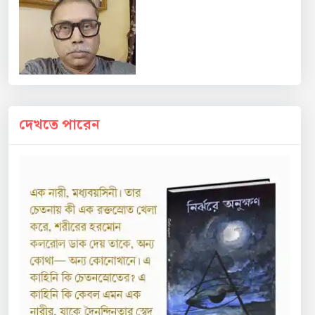
দেখতে পারেন