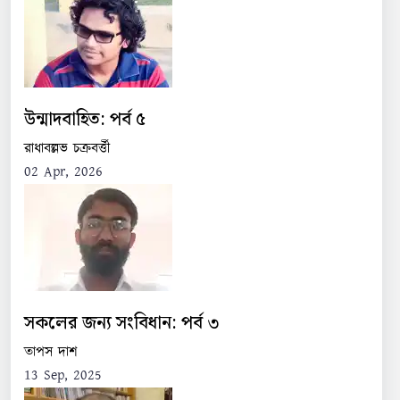
উন্মাদবাহিত: পর্ব ৫
রাধাবল্লভ চক্রবর্ত্তী
02 Apr, 2026
সকলের জন্য সংবিধান: পর্ব ৩
তাপস দাশ
13 Sep, 2025