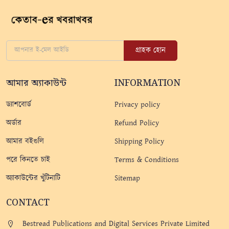
গ্রাহক হোন
আমার অ্যাকাউন্ট
INFORMATION
ড্যাশবোর্ড
Privacy policy
অর্ডার
Refund Policy
আমার বইগুলি
Shipping Policy
পরে কিনতে চাই
Terms & Conditions
অ্যাকাউন্টের খুঁটিনাটি
Sitemap
CONTACT
Bestread Publications and Digital Services Private Limited