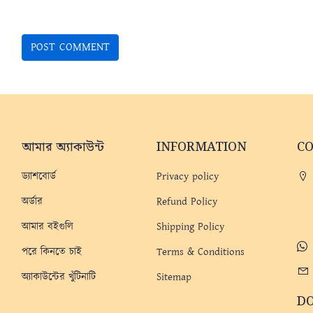
আমার অ্যাকাউন্ট
INFORMATION
C
ড্যাশবোর্ড
Privacy policy
অর্ডার
Refund Policy
আমার বইগুলি
Shipping Policy
পরে কিনতে চাই
Terms & Conditions
অ্যাকাউন্টের খুঁটিনাটি
Sitemap
D