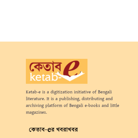
Ketab-e is a digitization initiative of Bengali
literature. It is a publishing, distributing and
archiving platform of Bengali e-books and little
magazines.