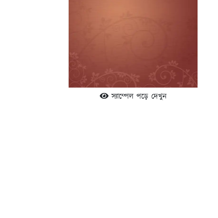
স্যাম্পেল পড়ে দেখুন