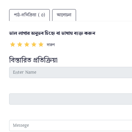
পাঠ-প্রতিক্রিয়া ( 0)
আলোচনা
ভাল লাগার অনুভব চিহ্নে বা ভাষায় ব্যক্ত করুন
দারুণ
বিস্তারিত প্রতিক্রিয়া