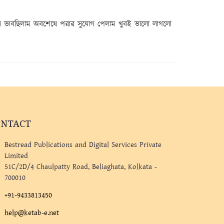
ড়ব ভাবছিলাম অবশেষে পরার সুযোগ পেলাম খুবই ভালো লাগলো
ONTACT
Bestread Publications and Digital Services Private
Limited
51C/2D/4 Chaulpatty Road, Beliaghata, Kolkata -
700010
+91-9433813450
help@ketab-e.net