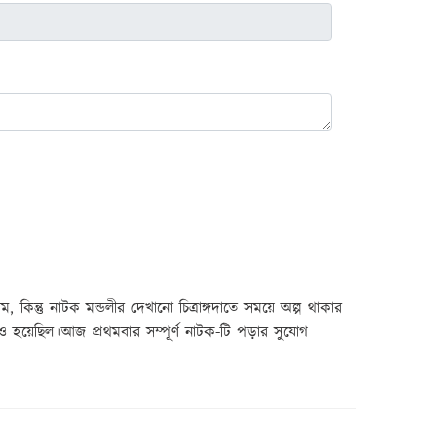
 কিন্তু নাটক মন্ডলীর দেখানো চিত্রাঙ্গদাতে সময়ে অল্প থাকার
নও হয়েছিল।আজ প্রথমবার সম্পূর্ণ নাটক-টি পড়ার সুযোগ