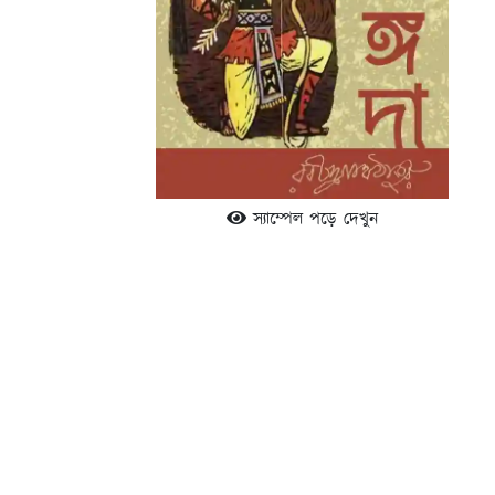
স্যাম্পেল পড়ে দেখুন