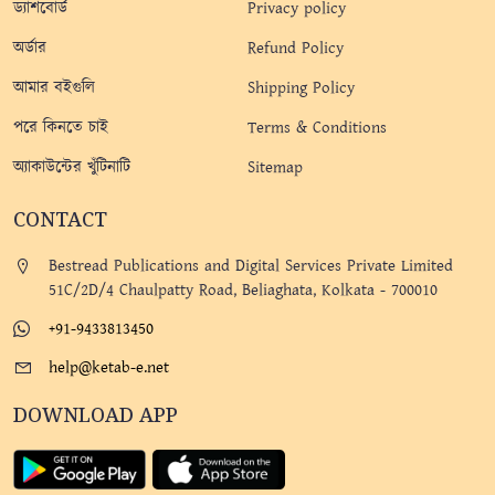
ড্যাশবোর্ড
Privacy policy
অর্ডার
Refund Policy
আমার বইগুলি
Shipping Policy
পরে কিনতে চাই
Terms & Conditions
অ্যাকাউন্টের খুঁটিনাটি
Sitemap
CONTACT
Bestread Publications and Digital Services Private Limited
51C/2D/4 Chaulpatty Road, Beliaghata, Kolkata - 700010
+91-9433813450
help@ketab-e.net
DOWNLOAD APP