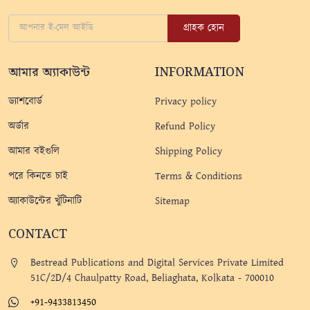
গ্রাহক হোন
আমার অ্যাকাউন্ট
INFORMATION
ড্যাশবোর্ড
Privacy policy
অর্ডার
Refund Policy
আমার বইগুলি
Shipping Policy
পরে কিনতে চাই
Terms & Conditions
অ্যাকাউন্টের খুঁটিনাটি
Sitemap
CONTACT
Bestread Publications and Digital Services Private Limited
51C/2D/4 Chaulpatty Road, Beliaghata, Kolkata - 700010
+91-9433813450