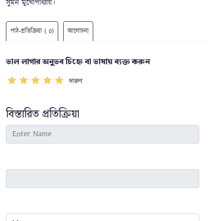
সুমন মুখোপাধ্যায়।
পাঠ-প্রতিক্রিয়া ( 0)
আলোচনা
ভাল লাগার অনুভব চিহ্নে বা ভাষায় ব্যক্ত করুন
দারুণ
বিস্তারিত প্রতিক্রিয়া