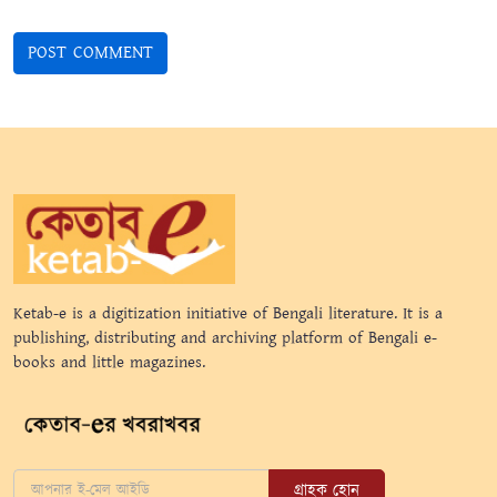
Ketab-e is a digitization initiative of Bengali literature. It is a
publishing, distributing and archiving platform of Bengali e-
books and little magazines.
গ্রাহক হোন