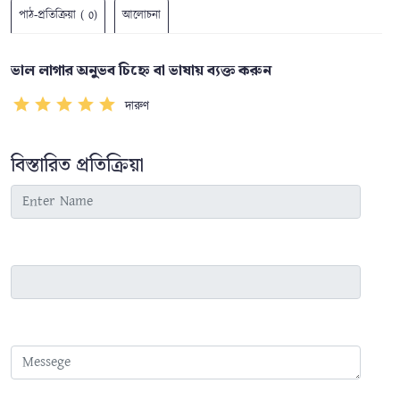
পাঠ-প্রতিক্রিয়া ( 0)
আলোচনা
ভাল লাগার অনুভব চিহ্নে বা ভাষায় ব্যক্ত করুন
দারুণ
বিস্তারিত প্রতিক্রিয়া