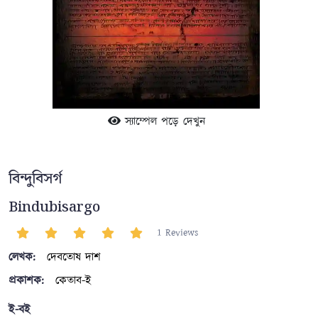
স্যাম্পেল পড়ে দেখুন
বিন্দুবিসর্গ
Bindubisargo
1 Reviews
লেখক:
দেবতোষ দাশ
প্রকাশক:
কেতাব-ই
ই-বই