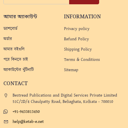
আমার অ্যাকাউন্ট
INFORMATION
ড্যাশবোর্ড
Privacy policy
অর্ডার
Refund Policy
আমার বইগুলি
Shipping Policy
পরে কিনতে চাই
Terms & Conditions
অ্যাকাউন্টের খুঁটিনাটি
Sitemap
CONTACT
Bestread Publications and Digital Services Private Limited
51C/2D/4 Chaulpatty Road, Beliaghata, Kolkata - 700010
+91-9433813450
help@ketab-e.net