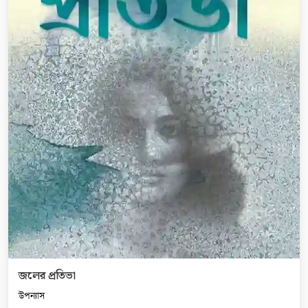
জলের প্রতিভা
উপন্যাস