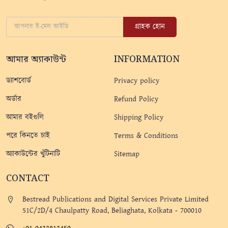
গ্রাহক হোন
আমার অ্যাকাউন্ট
INFORMATION
ড্যাশবোর্ড
Privacy policy
অর্ডার
Refund Policy
আমার বইগুলি
Shipping Policy
পরে কিনতে চাই
Terms & Conditions
অ্যাকাউন্টের খুঁটিনাটি
Sitemap
CONTACT
Bestread Publications and Digital Services Private Limited
51C/2D/4 Chaulpatty Road, Beliaghata, Kolkata - 700010