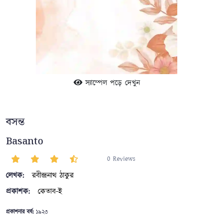
স্যাম্পেল পড়ে দেখুন
বসন্ত
Basanto
0 Reviews
লেখক:
রবীন্দ্রনাথ ঠাকুর
প্রকাশক:
কেতাব-ই
প্রকাশনার বর্ষ:
১৯২৩