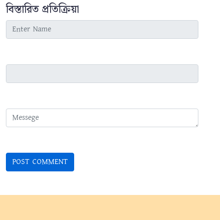
বিস্তারিত প্রতিক্রিয়া