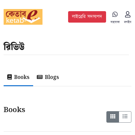
লাইব্রেরি সদস্যপদ
সহায়তা
লগইন
রিভিউ
Books
Blogs
Books