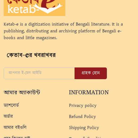
Ketab-e is a digitization initiative of Bengali literature. It is a
publishing, distributing and archiving platform of Bengali e-
books and little magazines.
গ্রাহক হোন
আমার অ্যাকাউন্ট
INFORMATION
ড্যাশবোর্ড
Privacy policy
অর্ডার
Refund Policy
আমার বইগুলি
Shipping Policy