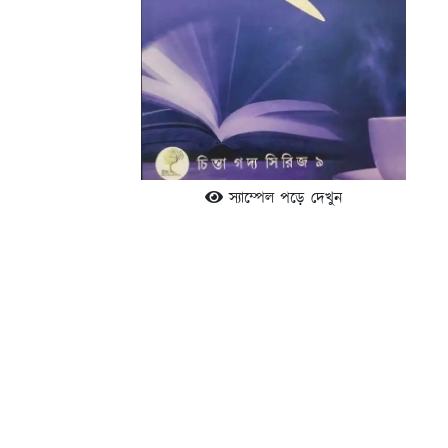
স্যাম্পেল পড়ে দেখুন