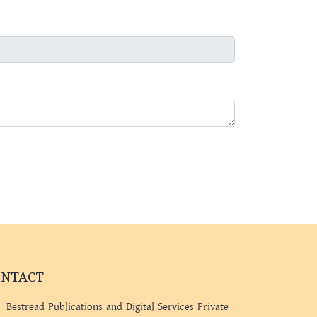
ONTACT
Bestread Publications and Digital Services Private