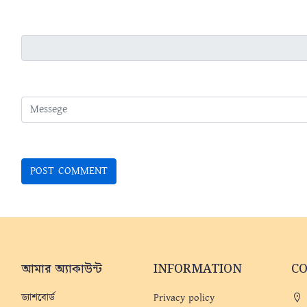
আমার অ্যাকাউন্ট
INFORMATION
C
ড্যাশবোর্ড
Privacy policy