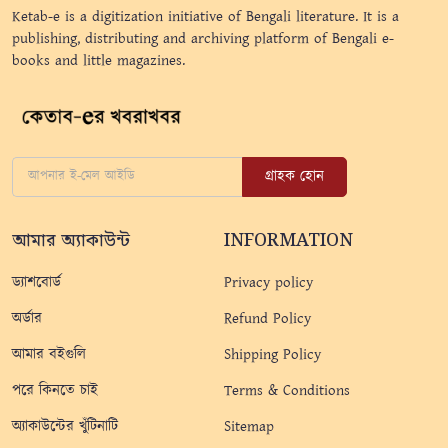
Ketab-e is a digitization initiative of Bengali literature. It is a
publishing, distributing and archiving platform of Bengali e-
books and little magazines.
গ্রাহক হোন
আমার অ্যাকাউন্ট
INFORMATION
ড্যাশবোর্ড
Privacy policy
অর্ডার
Refund Policy
আমার বইগুলি
Shipping Policy
পরে কিনতে চাই
Terms & Conditions
অ্যাকাউন্টের খুঁটিনাটি
Sitemap