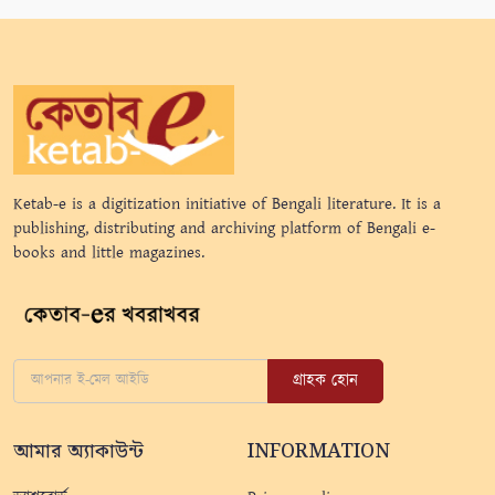
Ketab-e is a digitization initiative of Bengali literature. It is a
publishing, distributing and archiving platform of Bengali e-
books and little magazines.
গ্রাহক হোন
আমার অ্যাকাউন্ট
INFORMATION