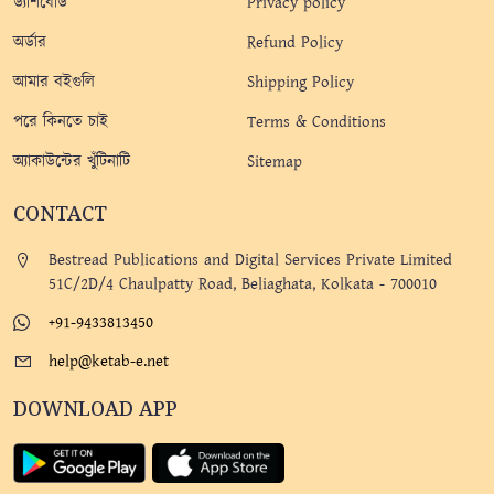
ড্যাশবোর্ড
Privacy policy
অর্ডার
Refund Policy
আমার বইগুলি
Shipping Policy
পরে কিনতে চাই
Terms & Conditions
অ্যাকাউন্টের খুঁটিনাটি
Sitemap
CONTACT
Bestread Publications and Digital Services Private Limited
51C/2D/4 Chaulpatty Road, Beliaghata, Kolkata - 700010
+91-9433813450
help@ketab-e.net
DOWNLOAD APP