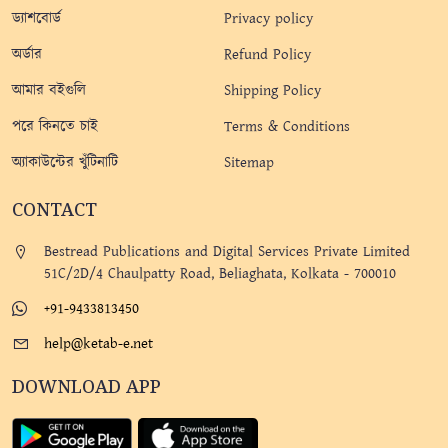
ড্যাশবোর্ড
Privacy policy
অর্ডার
Refund Policy
আমার বইগুলি
Shipping Policy
পরে কিনতে চাই
Terms & Conditions
অ্যাকাউন্টের খুঁটিনাটি
Sitemap
CONTACT
Bestread Publications and Digital Services Private Limited
51C/2D/4 Chaulpatty Road, Beliaghata, Kolkata - 700010
+91-9433813450
help@ketab-e.net
DOWNLOAD APP