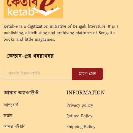
Ketab-e is a digitization initiative of Bengali literature. It is a
publishing, distributing and archiving platform of Bengali e-
books and little magazines.
গ্রাহক হোন
আমার অ্যাকাউন্ট
INFORMATION
ড্যাশবোর্ড
Privacy policy
অর্ডার
Refund Policy
আমার বইগুলি
Shipping Policy