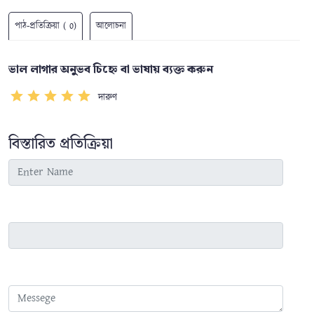
পাঠ-প্রতিক্রিয়া ( 0)
আলোচনা
ভাল লাগার অনুভব চিহ্নে বা ভাষায় ব্যক্ত করুন
দারুণ
বিস্তারিত প্রতিক্রিয়া