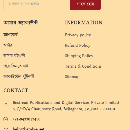
গ্রাহক হোন
আমার অ্যাকাউন্ট
INFORMATION
ড্যাশবোর্ড
Privacy policy
অর্ডার
Refund Policy
আমার বইগুলি
Shipping Policy
পরে কিনতে চাই
Terms & Conditions
অ্যাকাউন্টের খুঁটিনাটি
Sitemap
CONTACT
Bestread Publications and Digital Services Private Limited
51C/2D/4 Chaulpatty Road, Beliaghata, Kolkata - 700010
+91-9433813450
help@ketab-e.net