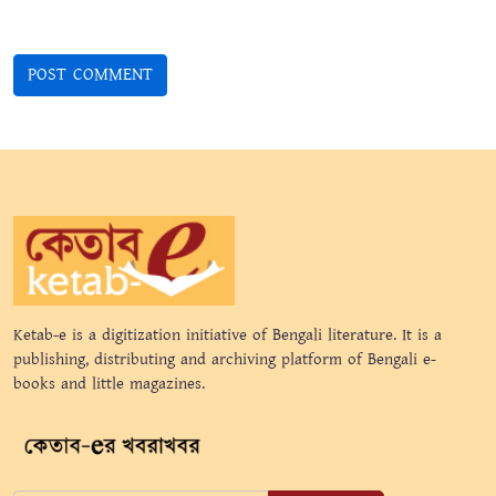
Ketab-e is a digitization initiative of Bengali literature. It is a
publishing, distributing and archiving platform of Bengali e-
books and little magazines.