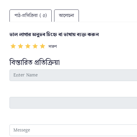
পাঠ-প্রতিক্রিয়া ( 0)
আলোচনা
ভাল লাগার অনুভব চিহ্নে বা ভাষায় ব্যক্ত করুন
দারুণ
বিস্তারিত প্রতিক্রিয়া