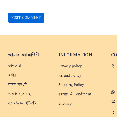
আমার অ্যাকাউন্ট
INFORMATION
C
ড্যাশবোর্ড
Privacy policy
অর্ডার
Refund Policy
আমার বইগুলি
Shipping Policy
পরে কিনতে চাই
Terms & Conditions
অ্যাকাউন্টের খুঁটিনাটি
Sitemap
D