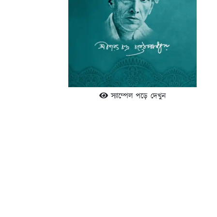
স্যাম্পেল পড়ে দেখুন