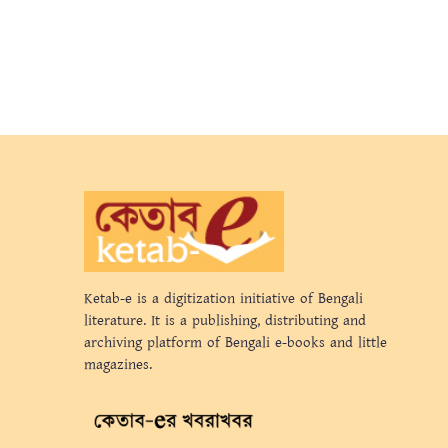
Ketab-e is a digitization initiative of Bengali
literature. It is a publishing, distributing and
archiving platform of Bengali e-books and little
magazines.