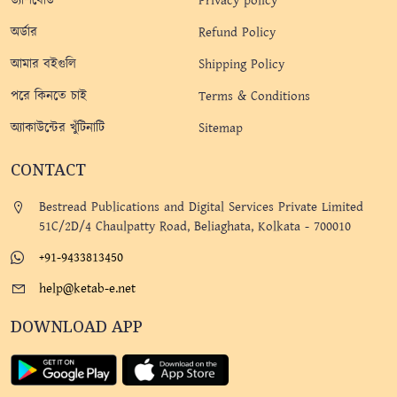
ড্যাশবোর্ড
Privacy policy
অর্ডার
Refund Policy
আমার বইগুলি
Shipping Policy
পরে কিনতে চাই
Terms & Conditions
অ্যাকাউন্টের খুঁটিনাটি
Sitemap
CONTACT
Bestread Publications and Digital Services Private Limited
51C/2D/4 Chaulpatty Road, Beliaghata, Kolkata - 700010
+91-9433813450
help@ketab-e.net
DOWNLOAD APP