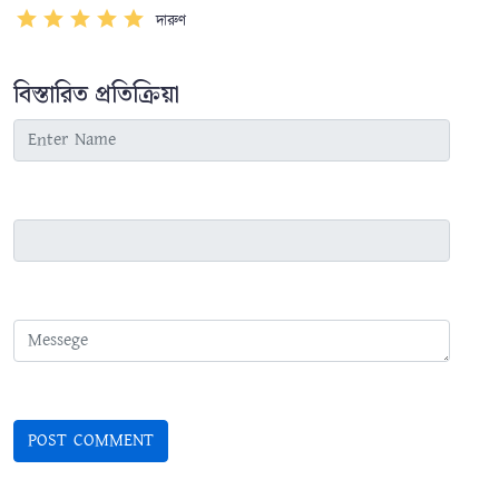
দারুণ
বিস্তারিত প্রতিক্রিয়া