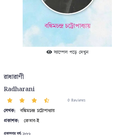
স্যাম্পেল পড়ে দেখুন
রাধারাণী
Radharani
0 Reviews
লেখক:
বঙ্কিমচন্দ্র চট্টোপাধ্যায়
প্রকাশক:
কেতাব-ই
প্রকাশনার বর্ষ:
১৮৮৬