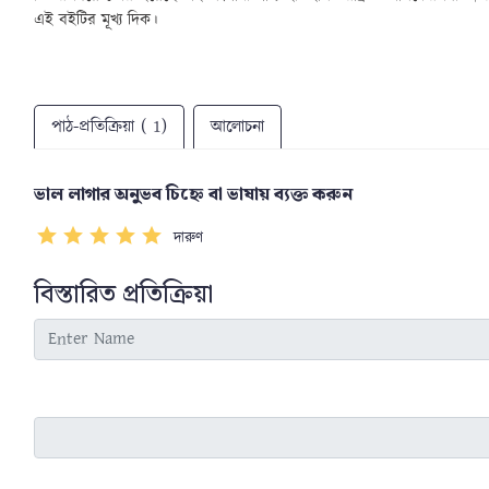
এই বইটির মূখ্য দিক।
পাঠ-প্রতিক্রিয়া ( 1)
আলোচনা
ভাল লাগার অনুভব চিহ্নে বা ভাষায় ব্যক্ত করুন
দারুণ
বিস্তারিত প্রতিক্রিয়া