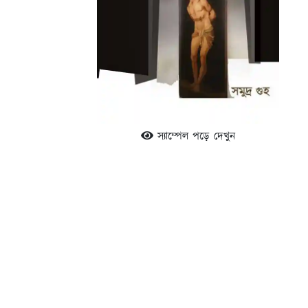
স্যাম্পেল পড়ে দেখুন