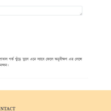
 গর্ভ খুঁড়ে তুলে এনে ল্যাবে ফেলে অনুবীক্ষণ এর লেন্সে
নন্দন।
ONTACT