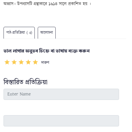
অভ্যাস
। উপন্যাসটি গ্রন্থাকারে
১৯১৪ সালে প্রকাশিত হয়
।
পাঠ-প্রতিক্রিয়া ( 4)
আলোচনা
ভাল লাগার অনুভব চিহ্নে বা ভাষায় ব্যক্ত করুন
দারুণ
বিস্তারিত প্রতিক্রিয়া