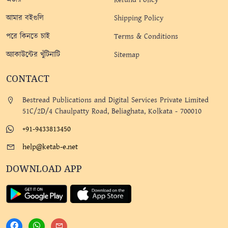
আমার বইগুলি
Shipping Policy
পরে কিনতে চাই
Terms & Conditions
অ্যাকাউন্টের খুঁটিনাটি
Sitemap
CONTACT
Bestread Publications and Digital Services Private Limited
51C/2D/4 Chaulpatty Road, Beliaghata, Kolkata - 700010
+91-9433813450
help@ketab-e.net
DOWNLOAD APP