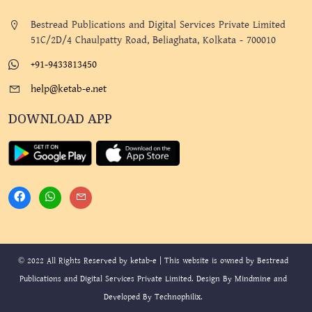
Bestread Publications and Digital Services Private Limited
51C/2D/4 Chaulpatty Road, Beliaghata, Kolkata - 700010
+91-9433813450
help@ketab-e.net
DOWNLOAD APP
© 2022 All Rights Reserved by ketab-e | This website is owned by Bestread
Publications and Digital Services Private Limited. Design By
Mindmine
and
Developed By
Technophilix
.