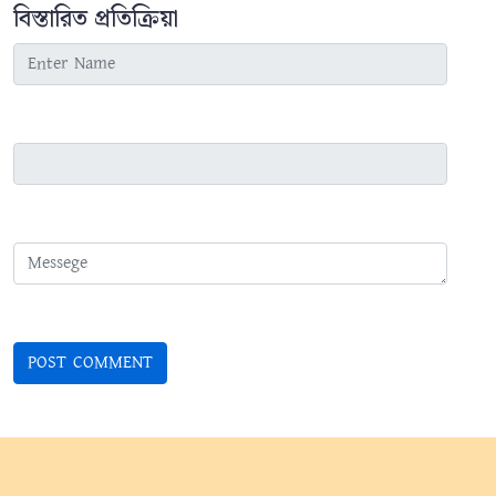
বিস্তারিত প্রতিক্রিয়া