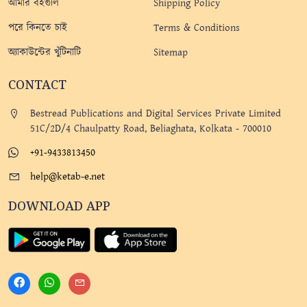
আমার বইগুলি
Shipping Policy
পরে কিনতে চাই
Terms & Conditions
অ্যাকাউন্টের খুঁটিনাটি
Sitemap
CONTACT
Bestread Publications and Digital Services Private Limited
51C/2D/4 Chaulpatty Road, Beliaghata, Kolkata - 700010
+91-9433813450
help@ketab-e.net
DOWNLOAD APP