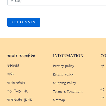
আমার অ্যাকাউন্ট
INFORMATION
C
ড্যাশবোর্ড
Privacy policy
অর্ডার
Refund Policy
আমার বইগুলি
Shipping Policy
পরে কিনতে চাই
Terms & Conditions
অ্যাকাউন্টের খুঁটিনাটি
Sitemap