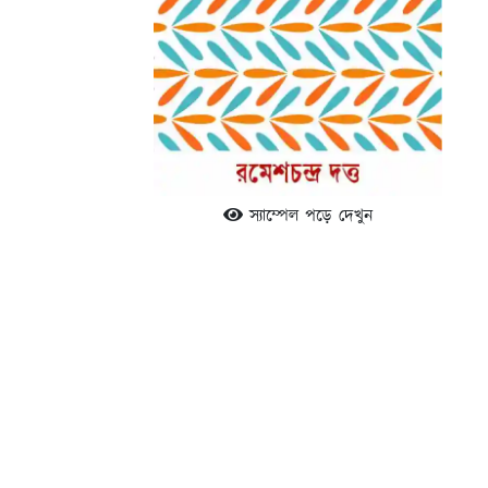
স্যাম্পেল পড়ে দেখুন