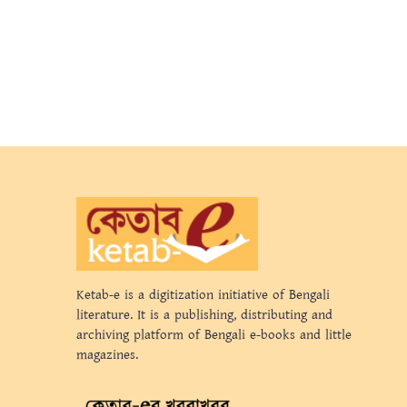
Ketab-e is a digitization initiative of Bengali
literature. It is a publishing, distributing and
archiving platform of Bengali e-books and little
magazines.