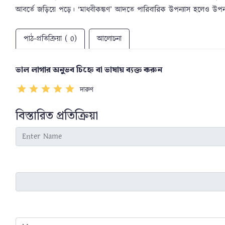
আবর্তে জড়িয়ে পড়ে। ‘মাধবীকঙ্কণ’ আদতে পারিবারিক উপন্যাস হলেও উ
পাঠ-প্রতিক্রিয়া ( 0)
আলোচনা
ভাল লাগার অনুভব চিহ্নে বা ভাষায় ব্যক্ত করুন
দারুণ
বিস্তারিত প্রতিক্রিয়া