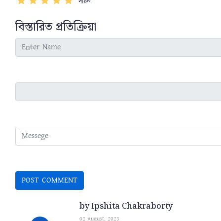
দারুণ
বিস্তারিত প্রতিক্রিয়া
by Ipshita Chakraborty
02 August, 2023