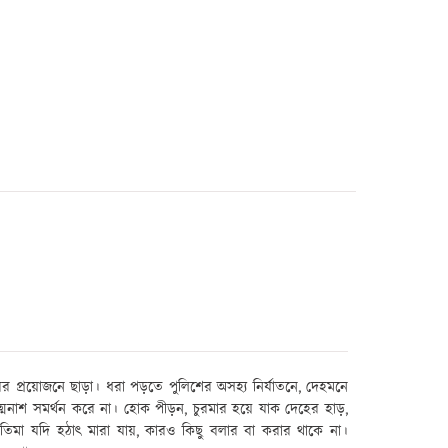
ের প্রয়োজনে ছাড়া। ধরা পড়তে পুলিশের অসহ্য নির্যাতনে
,
দেহমনে
ত্মনাশ সমর্থন করে না। হোক পীড়ন
,
চুরমার হয়ে যাক দেহের হাড়
,
তিমা যদি হঠাৎ মারা যায়
,
কারও কিছু বলার বা করার থাকে না।