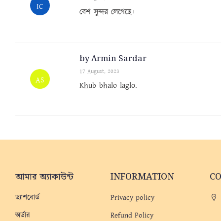
IC
বেশ সুন্দর লেগেছে।
by Armin Sardar
17 August, 2023
AS
Khub bhalo laglo.
আমার অ্যাকাউন্ট
INFORMATION
C
ড্যাশবোর্ড
Privacy policy
অর্ডার
Refund Policy