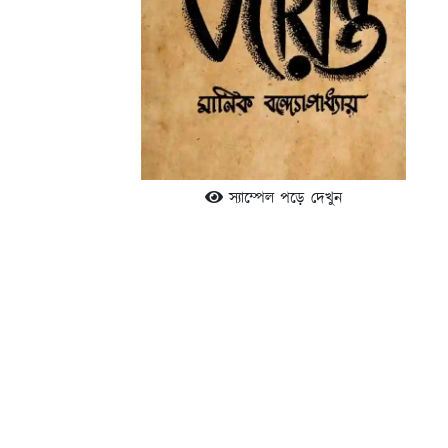
স্যাম্পেল পড়ে দেখুন