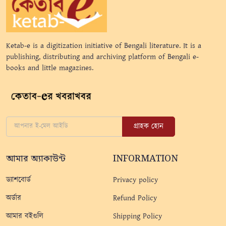
Ketab-e is a digitization initiative of Bengali literature. It is a
publishing, distributing and archiving platform of Bengali e-
books and little magazines.
গ্রাহক হোন
আমার অ্যাকাউন্ট
INFORMATION
ড্যাশবোর্ড
Privacy policy
অর্ডার
Refund Policy
আমার বইগুলি
Shipping Policy