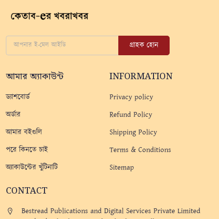
গ্রাহক হোন
আমার অ্যাকাউন্ট
INFORMATION
ড্যাশবোর্ড
Privacy policy
অর্ডার
Refund Policy
আমার বইগুলি
Shipping Policy
পরে কিনতে চাই
Terms & Conditions
অ্যাকাউন্টের খুঁটিনাটি
Sitemap
CONTACT
Bestread Publications and Digital Services Private Limited