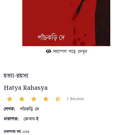
স্যাম্পেল পড়ে দেখুন
হত্যা-রহস্য
Hatya Rahasya
2 Reviews
লেখক:
পাঁচকড়ি দে
প্রকাশক:
কেতাব-ই
প্রকাশনার বর্ষ:
১৩১৪