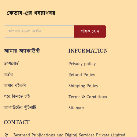
গ্রাহক হোন
আমার অ্যাকাউন্ট
INFORMATION
ড্যাশবোর্ড
Privacy policy
অর্ডার
Refund Policy
আমার বইগুলি
Shipping Policy
পরে কিনতে চাই
Terms & Conditions
অ্যাকাউন্টের খুঁটিনাটি
Sitemap
CONTACT
Bestread Publications and Digital Services Private Limited