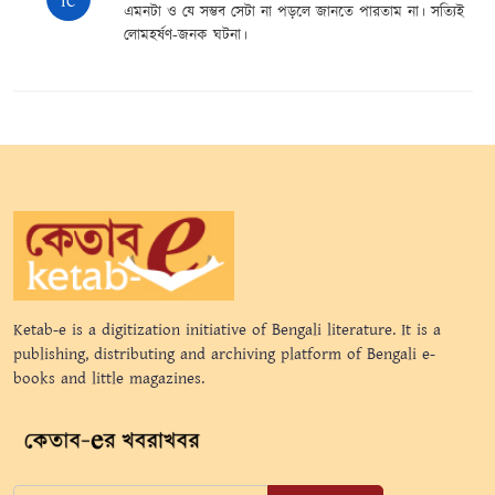
IC
এমনটা ও যে সম্ভব সেটা না পড়লে জানতে পারতাম না। সত্যিই
লোমহর্ষণ-জনক ঘটনা।
Ketab-e is a digitization initiative of Bengali literature. It is a
publishing, distributing and archiving platform of Bengali e-
books and little magazines.