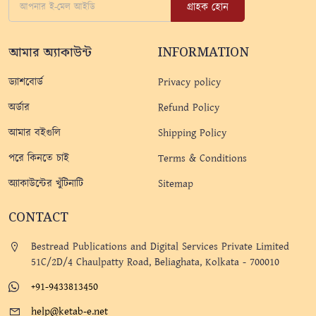
গ্রাহক হোন
আমার অ্যাকাউন্ট
INFORMATION
ড্যাশবোর্ড
Privacy policy
অর্ডার
Refund Policy
আমার বইগুলি
Shipping Policy
পরে কিনতে চাই
Terms & Conditions
অ্যাকাউন্টের খুঁটিনাটি
Sitemap
CONTACT
Bestread Publications and Digital Services Private Limited
51C/2D/4 Chaulpatty Road, Beliaghata, Kolkata - 700010
+91-9433813450
help@ketab-e.net