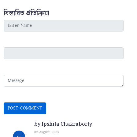
বিস্তারিত প্রতিক্রিয়া
by Ipshita Chakraborty
02 August, 2023