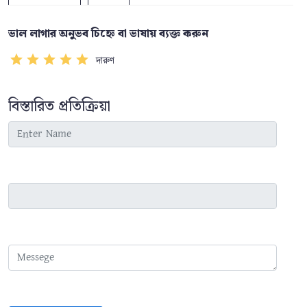
ভাল লাগার অনুভব চিহ্নে বা ভাষায় ব্যক্ত করুন
দারুণ
বিস্তারিত প্রতিক্রিয়া