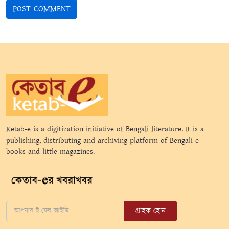
Ketab-e is a digitization initiative of Bengali literature. It is a
publishing, distributing and archiving platform of Bengali e-
books and little magazines.
গ্রাহক হোন