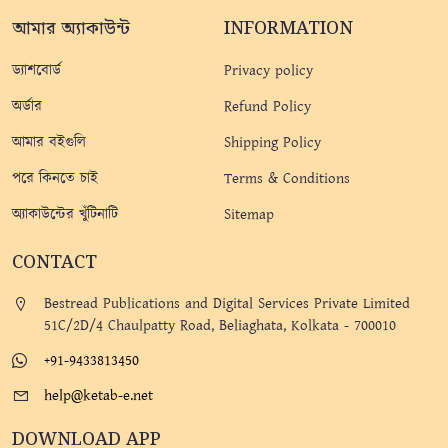
আমার অ্যাকাউন্ট
INFORMATION
ড্যাশবোর্ড
Privacy policy
অর্ডার
Refund Policy
আমার বইগুলি
Shipping Policy
পরে কিনতে চাই
Terms & Conditions
অ্যাকাউন্টের খুঁটিনাটি
Sitemap
CONTACT
Bestread Publications and Digital Services Private Limited
51C/2D/4 Chaulpatty Road, Beliaghata, Kolkata - 700010
+91-9433813450
help@ketab-e.net
DOWNLOAD APP