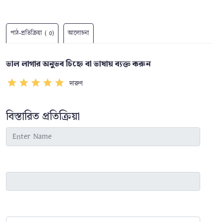
পাঠ-প্রতিক্রিয়া ( 0)
আলোচনা
ভাল লাগার অনুভব চিহ্নে বা ভাষায় ব্যক্ত করুন
দারুণ
বিস্তারিত প্রতিক্রিয়া