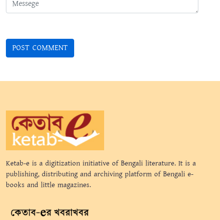
Ketab-e is a digitization initiative of Bengali literature. It is a
publishing, distributing and archiving platform of Bengali e-
books and little magazines.