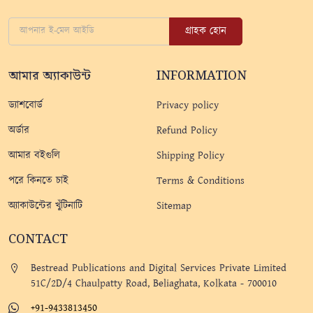
গ্রাহক হোন
আমার অ্যাকাউন্ট
INFORMATION
ড্যাশবোর্ড
Privacy policy
অর্ডার
Refund Policy
আমার বইগুলি
Shipping Policy
পরে কিনতে চাই
Terms & Conditions
অ্যাকাউন্টের খুঁটিনাটি
Sitemap
CONTACT
Bestread Publications and Digital Services Private Limited
51C/2D/4 Chaulpatty Road, Beliaghata, Kolkata - 700010
+91-9433813450