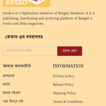
Ketab-e is a digitization initiative of Bengali literature. It is a
publishing, distributing and archiving platform of Bengali e-
books and little magazines.
গ্রাহক হোন
আমার অ্যাকাউন্ট
INFORMATION
ড্যাশবোর্ড
Privacy policy
অর্ডার
Refund Policy
আমার বইগুলি
Shipping Policy
পরে কিনতে চাই
Terms & Conditions