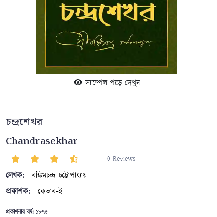
স্যাম্পেল পড়ে দেখুন
চন্দ্রশেখর
Chandrasekhar
0 Reviews
লেখক:
বঙ্কিমচন্দ্র চট্টোপাধ্যায়
প্রকাশক:
কেতাব-ই
প্রকাশনার বর্ষ:
১৮৭৫