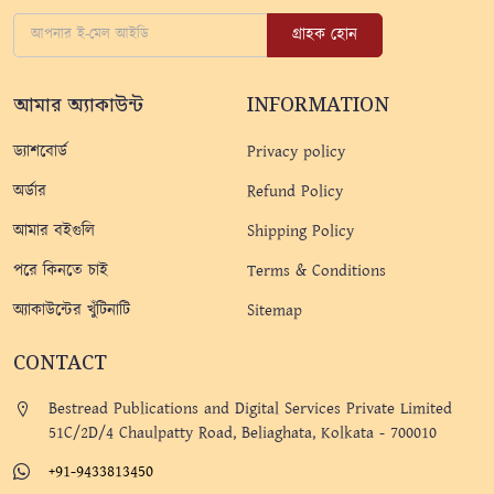
গ্রাহক হোন
আমার অ্যাকাউন্ট
INFORMATION
ড্যাশবোর্ড
Privacy policy
অর্ডার
Refund Policy
আমার বইগুলি
Shipping Policy
পরে কিনতে চাই
Terms & Conditions
অ্যাকাউন্টের খুঁটিনাটি
Sitemap
CONTACT
Bestread Publications and Digital Services Private Limited
51C/2D/4 Chaulpatty Road, Beliaghata, Kolkata - 700010
+91-9433813450