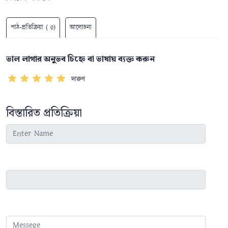
পাঠ-প্রতিক্রিয়া ( 0)
আলোচনা
ভাল লাগার অনুভব চিহ্নে বা ভাষায় ব্যক্ত করুন
দারুণ
বিস্তারিত প্রতিক্রিয়া