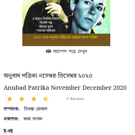
স্যাম্পেল পড়ে দেখুন
অনুবাদ পত্রিকা নভেম্বর-ডিসেম্বর ২০২০
Anubad Patrika November December 2020
0 Reviews
সম্পাদক:
বিতস্তা ঘোষাল
প্রকাশক:
ভাষা সংসদ
ই-বই