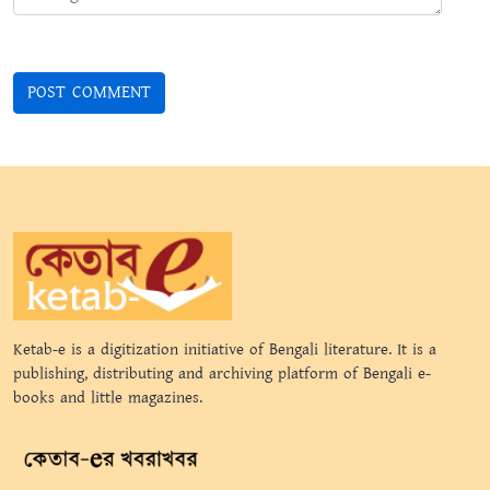
Ketab-e is a digitization initiative of Bengali literature. It is a
publishing, distributing and archiving platform of Bengali e-
books and little magazines.