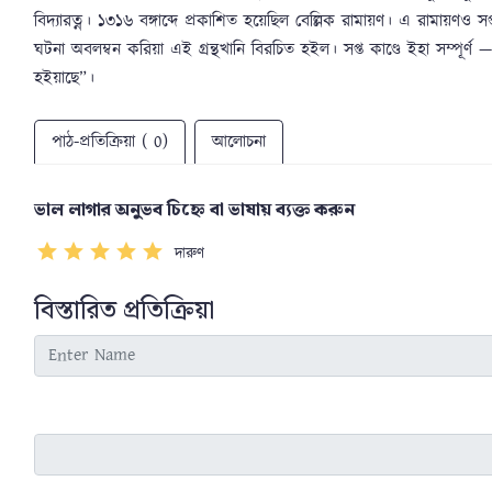
বিদ্যারত্ন। ১৩১৬ বঙ্গাব্দে প্রকাশিত হয়েছিল বেল্লিক রামায়ণ। এ রামায়ণও 
ঘটনা অবলম্বন করিয়া এই গ্রন্থখানি বিরচিত হইল। সপ্ত কাণ্ডে ইহা সম্পূর্ণ — 
হইয়াছে”।
পাঠ-প্রতিক্রিয়া ( 0)
আলোচনা
ভাল লাগার অনুভব চিহ্নে বা ভাষায় ব্যক্ত করুন
দারুণ
বিস্তারিত প্রতিক্রিয়া