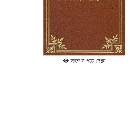
স্যাম্পেল পড়ে দেখুন