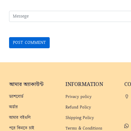
আমার অ্যাকাউন্ট
INFORMATION
C
ড্যাশবোর্ড
Privacy policy
অর্ডার
Refund Policy
আমার বইগুলি
Shipping Policy
পরে কিনতে চাই
Terms & Conditions