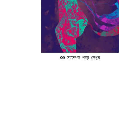
স্যাম্পেল পড়ে দেখুন