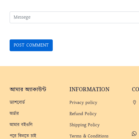
আমার অ্যাকাউন্ট
INFORMATION
C
ড্যাশবোর্ড
Privacy policy
অর্ডার
Refund Policy
আমার বইগুলি
Shipping Policy
পরে কিনতে চাই
Terms & Conditions