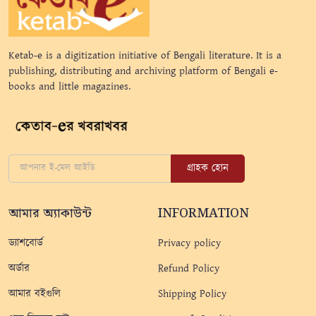
Ketab-e is a digitization initiative of Bengali literature. It is a
publishing, distributing and archiving platform of Bengali e-
books and little magazines.
গ্রাহক হোন
আমার অ্যাকাউন্ট
INFORMATION
ড্যাশবোর্ড
Privacy policy
অর্ডার
Refund Policy
আমার বইগুলি
Shipping Policy