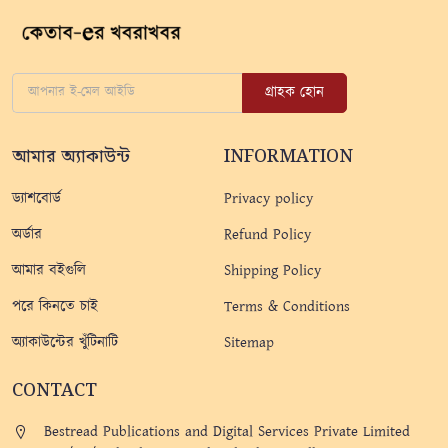
গ্রাহক হোন
আমার অ্যাকাউন্ট
INFORMATION
ড্যাশবোর্ড
Privacy policy
অর্ডার
Refund Policy
আমার বইগুলি
Shipping Policy
পরে কিনতে চাই
Terms & Conditions
অ্যাকাউন্টের খুঁটিনাটি
Sitemap
CONTACT
Bestread Publications and Digital Services Private Limited