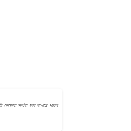
ী মেয়েকে সার্থক ধরে রাখতে পারল