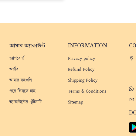
আমার অ্যাকাউন্ট
INFORMATION
C
ড্যাশবোর্ড
Privacy policy
অর্ডার
Refund Policy
আমার বইগুলি
Shipping Policy
পরে কিনতে চাই
Terms & Conditions
অ্যাকাউন্টের খুঁটিনাটি
Sitemap
D