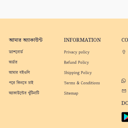
আমার অ্যাকাউন্ট
INFORMATION
C
ড্যাশবোর্ড
Privacy policy
অর্ডার
Refund Policy
আমার বইগুলি
Shipping Policy
পরে কিনতে চাই
Terms & Conditions
অ্যাকাউন্টের খুঁটিনাটি
Sitemap
D