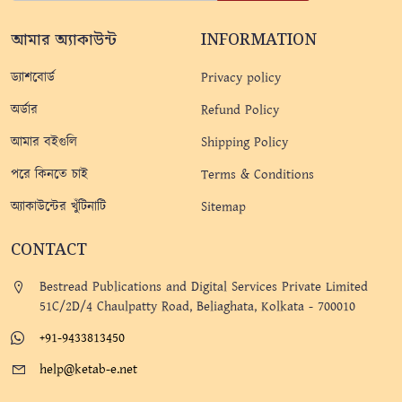
আমার অ্যাকাউন্ট
INFORMATION
ড্যাশবোর্ড
Privacy policy
অর্ডার
Refund Policy
আমার বইগুলি
Shipping Policy
পরে কিনতে চাই
Terms & Conditions
অ্যাকাউন্টের খুঁটিনাটি
Sitemap
CONTACT
Bestread Publications and Digital Services Private Limited
51C/2D/4 Chaulpatty Road, Beliaghata, Kolkata - 700010
+91-9433813450
help@ketab-e.net